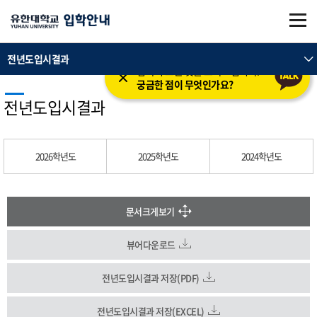
본문 바로가기
주메뉴 바로가기
전년도입시결과
입학의 모든 것을 도와드립니다.
궁금한 점이 무엇인가요?
전년도입시결과
2026학년도
2025학년도
2024학년도
문서크게보기
뷰어다운로드
전년도입시결과 저장(PDF)
전년도입시결과 저장(EXCEL)