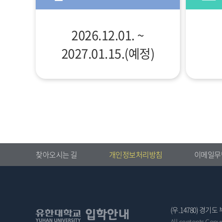
2026.12.01. ~
2027.01.15.(예정)
찾아오시는 길
개인정보처리방침
이메일무
(우.14780) 경기도
All contents Copy