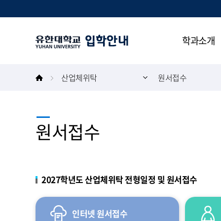
본문 바로가기
주메뉴 바로가기
학과소개
산업체위탁
원서접수
원서접수
2027학년도 산업체위탁 전형일정 및 원서접수
인터넷 원서접수