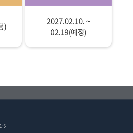
2027.02.10. ~
정)
02.19(예정)
1~5