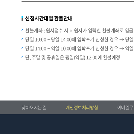
신청시간대별 환불안내
환불계좌 : 원서접수 시 지원자가 입력한 환불계좌로 입금
당일 10:00 ~ 당일 14:00에 입학포기 신청한 경우 → 당일
당일 14:00 ~ 익일 10:00에 입학포기 신청한 경우 → 익일
단, 주말 및 공휴일은 평일(익일) 12:00에 환불예정
찾아오시는 길
개인정보처리방침
이메일무