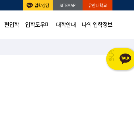
입학상담
SITEMAP
유한대학교
편입학
입학도우미
대학안내
나의 입학정보
입학의 모든 것을 도와드립니다.
궁금한 점이 무엇인가요?