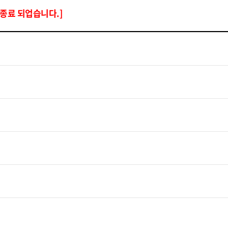
 종료 되업습니다.]