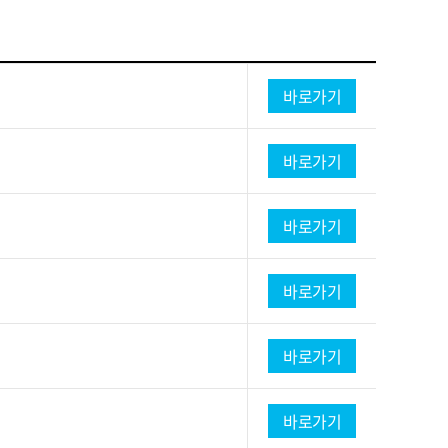
바로가기
바로가기
바로가기
바로가기
바로가기
바로가기