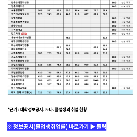
*근거 : 대학정보공시, 5-다. 졸업생의 취업 현황
※ 정보공시(졸업생취업률) 바로가기 ▶ 클릭